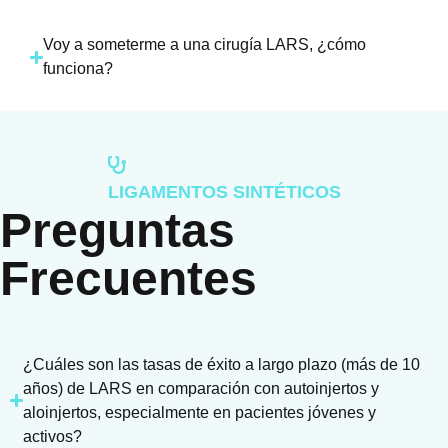
Voy a someterme a una cirugía LARS, ¿cómo
funciona?
LIGAMENTOS SINTÉTICOS
Preguntas
Frecuentes
¿Cuáles son las tasas de éxito a largo plazo (más de 10
años) de LARS en comparación con autoinjertos y
aloinjertos, especialmente en pacientes jóvenes y
activos?