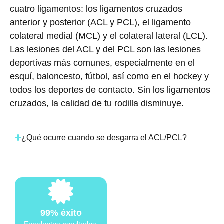
cuatro ligamentos: los ligamentos cruzados
anterior y posterior (ACL y PCL), el ligamento
colateral medial (MCL) y el colateral lateral (LCL).
Las lesiones del ACL y del PCL son las lesiones
deportivas más comunes, especialmente en el
esquí, baloncesto, fútbol, así como en el hockey y
todos los deportes de contacto. Sin los ligamentos
cruzados, la calidad de tu rodilla disminuye.
¿Qué ocurre cuando se desgarra el ACL/PCL?
99% éxito