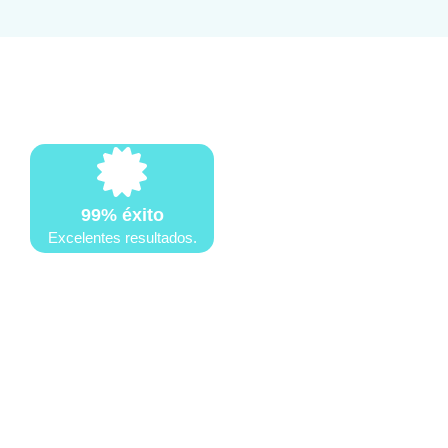
99% éxito
Excelentes resultados.