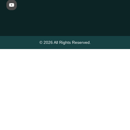
© 2026 All Rights Reserved.