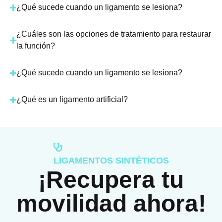
¿Qué sucede cuando un ligamento se lesiona?
¿Cuáles son las opciones de tratamiento para restaurar
la función?
¿Qué sucede cuando un ligamento se lesiona?
¿Qué es un ligamento artificial?
LIGAMENTOS SINTÉTICOS
¡Recupera tu
movilidad ahora!