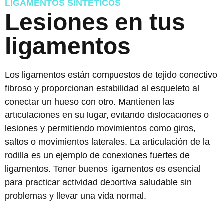
LIGAMENTOS SINTÉTICOS
Lesiones en tus
ligamentos​
Los ligamentos están compuestos de tejido conectivo
fibroso y proporcionan estabilidad al esqueleto al
conectar un hueso con otro. Mantienen las
articulaciones en su lugar, evitando dislocaciones o
lesiones y permitiendo movimientos como giros,
saltos o movimientos laterales. La articulación de la
rodilla es un ejemplo de conexiones fuertes de
ligamentos. Tener buenos ligamentos es esencial
para practicar actividad deportiva saludable sin
problemas y llevar una vida normal.