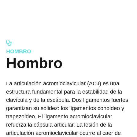
HOMBRO
Hombro​
La articulación acromioclavicular (ACJ) es una
estructura fundamental para la estabilidad de la
clavícula y de la escápula. Dos ligamentos fuertes
garantizan su solidez: los ligamentos conoideo y
trapezoideo. El ligamento acromioclavicular
refuerza la cápsula articular. La lesión de la
articulación acromioclavicular ocurre al caer de