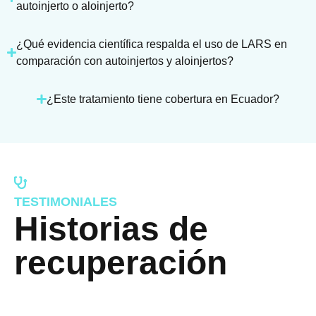
autoinjerto o aloinjerto?
¿Qué evidencia científica respalda el uso de LARS en
comparación con autoinjertos y aloinjertos?
¿Este tratamiento tiene cobertura en Ecuador?
TESTIMONIALES
Historias de
recuperación​