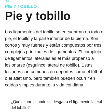
PIE Y TOBILLO
Pie y tobillo​
Los ligamentos del tobillo se encuentran en todo el
pie, el tobillo y la parte inferior de la pierna. Son
cortos y muy fuertes y están compuestos por tres
complejos principales de ligamentos. El complejo
de ligamentos laterales es el más propenso a
lesionarse (esguince lateral de tobillo). Estas
lesiones son comunes en deportes como el fútbol
o el atletismo, pero también pueden ocurrir en
caídas simples durante la vida cotidiana.
¿Qué ocurre cuando se desgarra el ligamento lateral
del tobillo?