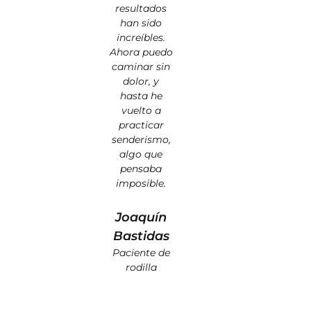
resultados
han sido
increíbles.
Ahora puedo
caminar sin
dolor, y
hasta he
vuelto a
practicar
senderismo,
algo que
pensaba
imposible.
Joaquín
Bastidas
Paciente de
rodilla