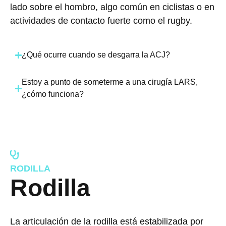
lado sobre el hombro, algo común en ciclistas o en
actividades de contacto fuerte como el rugby.
¿Qué ocurre cuando se desgarra la ACJ?
Estoy a punto de someterme a una cirugía LARS,
¿cómo funciona?
RODILLA
Rodilla
La articulación de la rodilla está estabilizada por