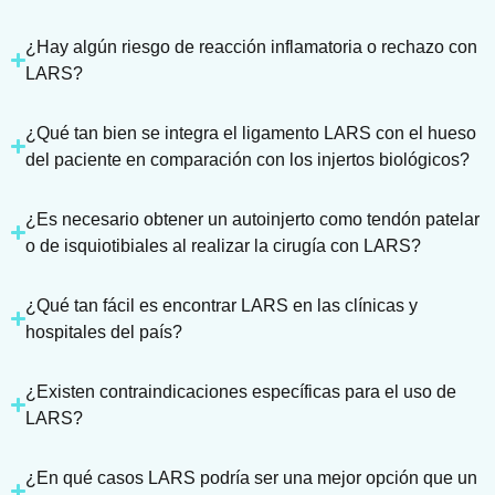
¿Hay algún riesgo de reacción inflamatoria o rechazo con
LARS?
¿Qué tan bien se integra el ligamento LARS con el hueso
del paciente en comparación con los injertos biológicos?
¿Es necesario obtener un autoinjerto como tendón patelar
o de isquiotibiales al realizar la cirugía con LARS?
¿Qué tan fácil es encontrar LARS en las clínicas y
hospitales del país?
¿Existen contraindicaciones específicas para el uso de
LARS?
¿En qué casos LARS podría ser una mejor opción que un