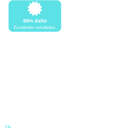
99% éxito
Excelentes resultados.