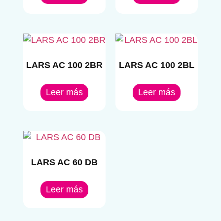
LARS AC 100 2BR
LARS AC 100 2BL
Leer más
Leer más
LARS AC 60 DB
Leer más