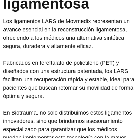
ligamentosa
Los ligamentos LARS de Movmedix representan un
avance esencial en la reconstrucción ligamentosa,
ofreciendo a los médicos una alternativa sintética
segura, duradera y altamente eficaz.
Fabricados en tereftalato de polietileno (PET) y
diseñados con una estructura patentada, los LARS
facilitan una recuperación rápida y estable, ideal para
pacientes que buscan retomar su movilidad de forma
óptima y segura.
En Biotrauma, no solo distribuimos estos ligamentos
innovadores, sino que brindamos asesoramiento
especializado para garantizar que los médicos
puedan implementar esta tecnología con la mayor