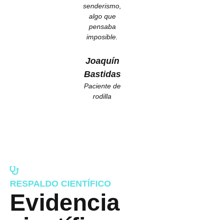
senderismo,
algo que
pensaba
imposible.
Joaquín
Bastidas
Paciente de
rodilla
RESPALDO CIENTÍFICO
Evidencia