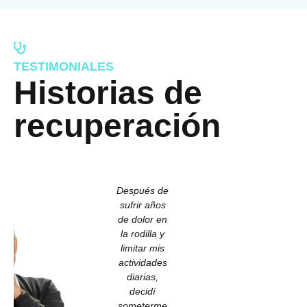
TESTIMONIALES
Historias de
recuperación​
Después de
sufrir años
de dolor en
la rodilla y
limitar mis
actividades
diarias,
decidí
someterme