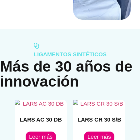
LIGAMENTOS SINTÉTICOS
Más de 30 años de
innovación
LARS AC 30 DB
LARS CR 30 S/B
Leer más
Leer más