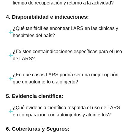
tiempo de recuperación y retorno a la actividad?
4. Disponibilidad e indicaciones:
¿Qué tan fácil es encontrar LARS en las clínicas y
hospitales del país?
¿Existen contraindicaciones específicas para el uso
de LARS?
¿En qué casos LARS podría ser una mejor opción
que un autoinjerto o aloinjerto?
5. Evidencia científica:
¿Qué evidencia científica respalda el uso de LARS
en comparación con autoinjertos y aloinjertos?
6. Coberturas y Seguros: