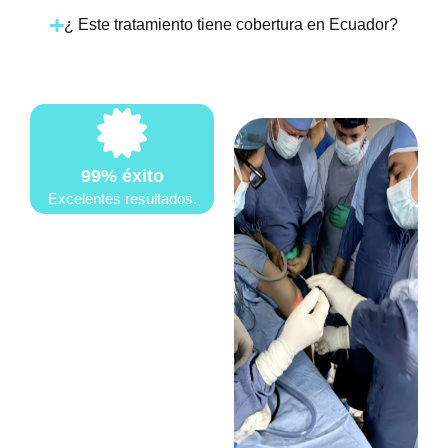
¿ Este tratamiento tiene cobertura en Ecuador?
99% éxito
Excelentes resultados.