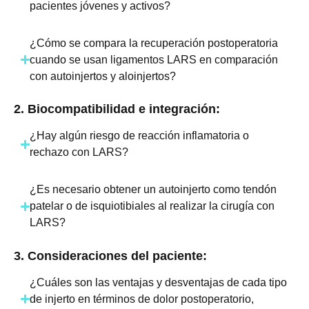
pacientes jóvenes y activos?
¿Cómo se compara la recuperación postoperatoria
cuando se usan ligamentos LARS en comparación
con autoinjertos y aloinjertos?
2. Biocompatibilidad e integración:
¿Hay algún riesgo de reacción inflamatoria o
rechazo con LARS?
¿Es necesario obtener un autoinjerto como tendón
patelar o de isquiotibiales al realizar la cirugía con
LARS?
3. Consideraciones del paciente:
¿Cuáles son las ventajas y desventajas de cada tipo
de injerto en términos de dolor postoperatorio,