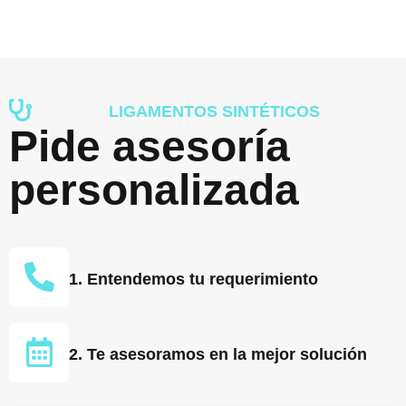
LIGAMENTOS SINTÉTICOS
Pide asesoría
personalizada
1. Entendemos tu requerimiento
2. Te asesoramos en la mejor solución​