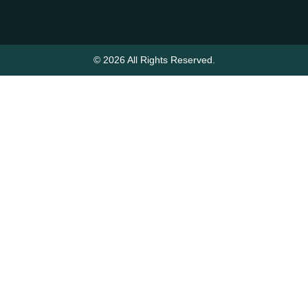
© 2026 All Rights Reserved.