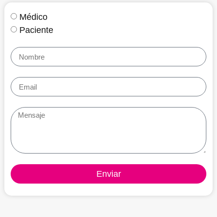
Médico
Paciente
Enviar