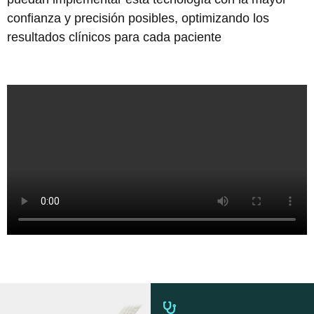
confianza y precisión posibles, optimizando los
resultados clínicos para cada paciente