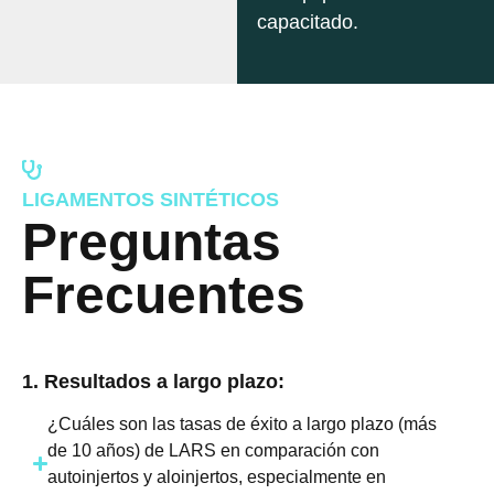
capacitado.
LIGAMENTOS SINTÉTICOS
Preguntas
Frecuentes
1. Resultados a largo plazo:
¿Cuáles son las tasas de éxito a largo plazo (más
de 10 años) de LARS en comparación con
autoinjertos y aloinjertos, especialmente en