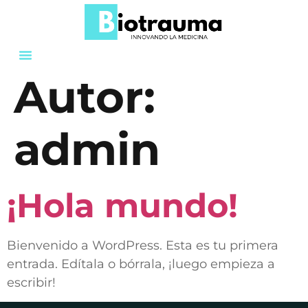
Autor:
admin
¡Hola mundo!
Bienvenido a WordPress. Esta es tu primera
entrada. Edítala o bórrala, ¡luego empieza a
escribir!